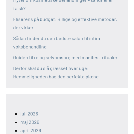
falsk?
Fliserens på budget: Billige og effektive metoder,
der virker
Sådan finder du den bedste salon til intim
voksbehandling
Guiden til ro og selvomsorg med manifest-ritualer
Derfor skal du slå græsset hver uge:
Hemmeligheden bag den perfekte plæne
juli 2026
maj 2026
april 2026