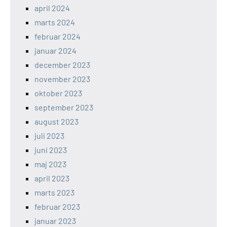
april 2024
marts 2024
februar 2024
januar 2024
december 2023
november 2023
oktober 2023
september 2023
august 2023
juli 2023
juni 2023
maj 2023
april 2023
marts 2023
februar 2023
januar 2023