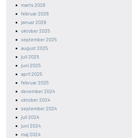
marts 2026
februar 2026
januar 2026
oktober 2025
september 2025
august 2025
juli 2025
juni 2025
april 2025
februar 2025
december 2024
oktober 2024
september 2024
juli 2024
juni 2024
maj 2024