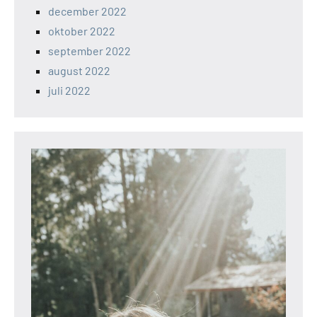
december 2022
oktober 2022
september 2022
august 2022
juli 2022