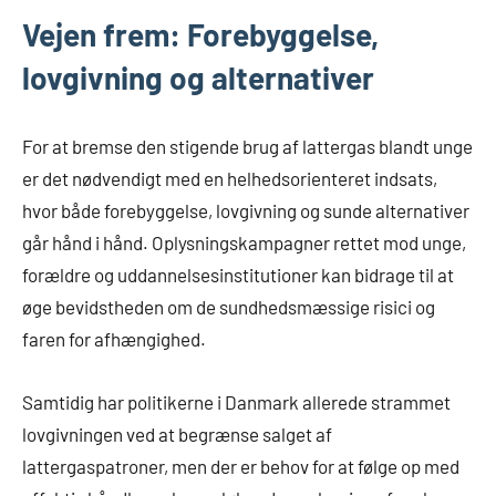
Vejen frem: Forebyggelse,
lovgivning og alternativer
For at bremse den stigende brug af lattergas blandt unge
er det nødvendigt med en helhedsorienteret indsats,
hvor både forebyggelse, lovgivning og sunde alternativer
går hånd i hånd. Oplysningskampagner rettet mod unge,
forældre og uddannelsesinstitutioner kan bidrage til at
øge bevidstheden om de sundhedsmæssige risici og
faren for afhængighed.
Samtidig har politikerne i Danmark allerede strammet
lovgivningen ved at begrænse salget af
lattergaspatroner, men der er behov for at følge op med