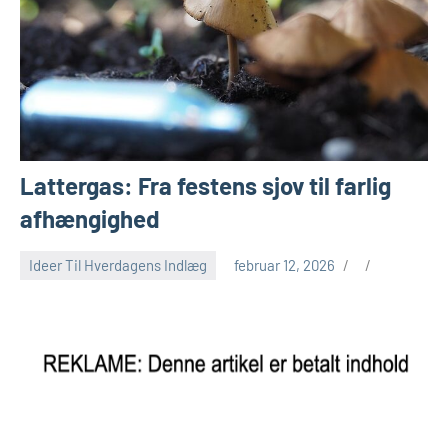
Lattergas: Fra festens sjov til farlig
afhængighed
Ideer Til Hverdagens Indlæg
februar 12, 2026