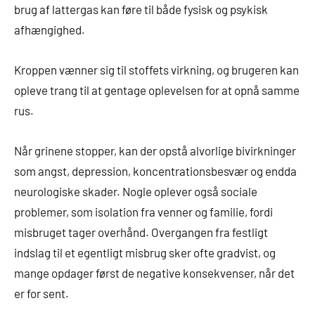
brug af lattergas kan føre til både fysisk og psykisk
afhængighed.
Kroppen vænner sig til stoffets virkning, og brugeren kan
opleve trang til at gentage oplevelsen for at opnå samme
rus.
Når grinene stopper, kan der opstå alvorlige bivirkninger
som angst, depression, koncentrationsbesvær og endda
neurologiske skader. Nogle oplever også sociale
problemer, som isolation fra venner og familie, fordi
misbruget tager overhånd. Overgangen fra festligt
indslag til et egentligt misbrug sker ofte gradvist, og
mange opdager først de negative konsekvenser, når det
er for sent.