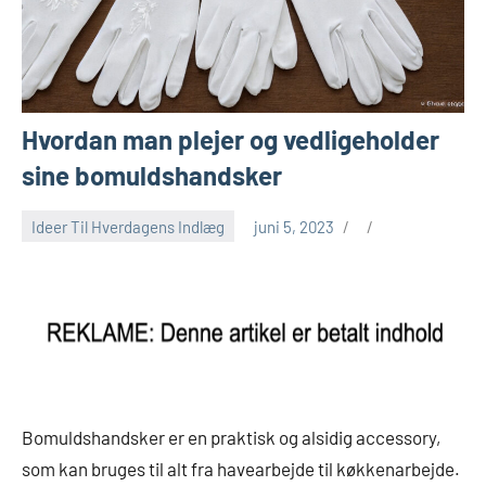
Hvordan man plejer og vedligeholder
sine bomuldshandsker
Ideer Til Hverdagens Indlæg
juni 5, 2023
Bomuldshandsker er en praktisk og alsidig accessory,
som kan bruges til alt fra havearbejde til køkkenarbejde.