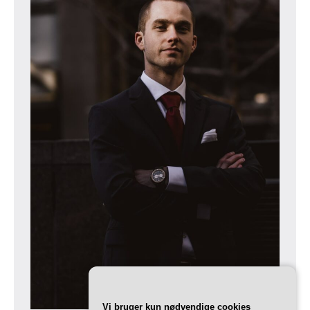
Vi bruger kun nødvendige cookies