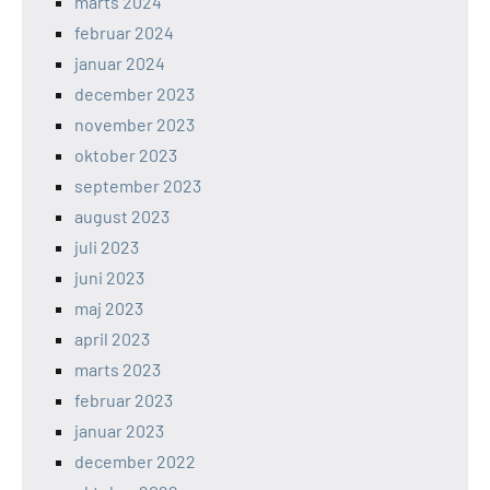
marts 2024
februar 2024
januar 2024
december 2023
november 2023
oktober 2023
september 2023
august 2023
juli 2023
juni 2023
maj 2023
april 2023
marts 2023
februar 2023
januar 2023
december 2022