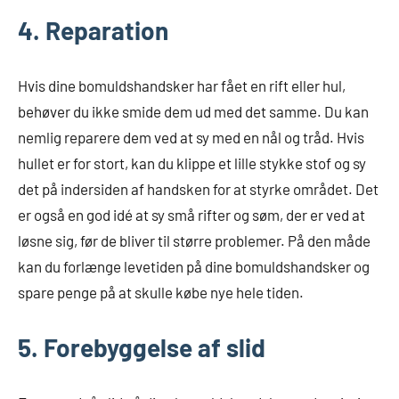
4. Reparation
Hvis dine bomuldshandsker har fået en rift eller hul,
behøver du ikke smide dem ud med det samme. Du kan
nemlig reparere dem ved at sy med en nål og tråd. Hvis
hullet er for stort, kan du klippe et lille stykke stof og sy
det på indersiden af handsken for at styrke området. Det
er også en god idé at sy små rifter og søm, der er ved at
løsne sig, før de bliver til større problemer. På den måde
kan du forlænge levetiden på dine bomuldshandsker og
spare penge på at skulle købe nye hele tiden.
5. Forebyggelse af slid