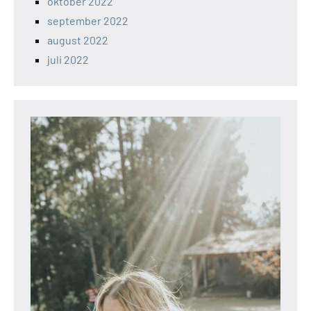
oktober 2022
september 2022
august 2022
juli 2022