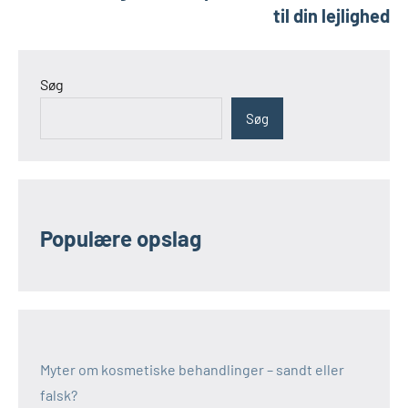
til din lejlighed
Søg
Søg
Populære opslag
Myter om kosmetiske behandlinger – sandt eller
falsk?