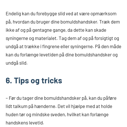
Endelig kan du forebygge slid ved at være opmærksom
på, hvordan du bruger dine bomuldshandsker. Træk dem
ikke af og på gentagne gange, da dette kan skade
syningerne og materialet. Tag dem af og på forsigtigt og
undgå at trække i fingrene eller syningerne. På den måde
kan du forlænge levetiden på dine bomuldshandsker og
undgå slid.
6. Tips og tricks
– Før du tager dine bomuldshandsker på, kan du påføre
lidt talkum på hænderne. Det vil hjælpe med at holde
huden tør og mindske sveden, hvilket kan forlænge
handskens levetid.