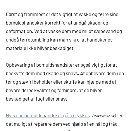
Først og fremmest er det vigtigt at vaske og tørre sine
bomuldshandsker korrekt for at undgå skader og
deformation. Ved at vaske dem med mildt sæbevand og
undgå tørretumbling kan man sikre, at handskenes
materiale ikke bliver beskadiget.
Opbevaring af bomuldshandsker er også vigtigt for at
beskytte dem mod skade og snavs. At opbevare dem i en
tør og støvfri beholder eller skuffe kan hjælpe med at
bevare deres kvalitet og forhindre, at de bliver
beskadiget af fugt eller snavs.
Hvis ens bomuldshandsker går i stykker,
er
det muligt at reparere dem ved hjælp af en nål og tråd.