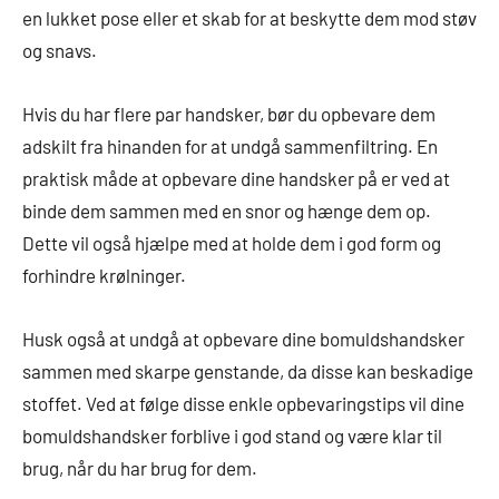
en lukket pose eller et skab for at beskytte dem mod støv
og snavs.
Hvis du har flere par handsker, bør du opbevare dem
adskilt fra hinanden for at undgå sammenfiltring. En
praktisk måde at opbevare dine handsker på er ved at
binde dem sammen med en snor og hænge dem op.
Dette vil også hjælpe med at holde dem i god form og
forhindre krølninger.
Husk også at undgå at opbevare dine bomuldshandsker
sammen med skarpe genstande, da disse kan beskadige
stoffet. Ved at følge disse enkle opbevaringstips vil dine
bomuldshandsker forblive i god stand og være klar til
brug, når du har brug for dem.