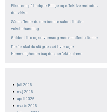
Fliserens på budget: Billige og effektive metoder,
der virker
Sådan finder du den bedste salon til intim
voksbehandling
Guiden til ro og selvomsorg med manifest-ritualer
Derfor skal du slå græsset hver uge:
Hemmeligheden bag den perfekte plæne
juli 2026
maj 2026
april 2026
marts 2026