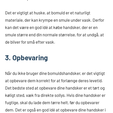
Det er vigtigt at huske, at bomuld er et naturligt
materiale, der kan krympe en smule under vask. Derfor
kan det være en god idé at købe handsker, der er en
smule større end din normale størrelse, for at undgå, at
de bliver for små efter vask.
3. Opbevaring
Når du ikke bruger dine bomuldshandsker, er det vigtigt
at opbevare dem korrekt for at forlænge deres levetid.
Det bedste sted at opbevare dine handsker er et tørt og
køligt sted, væk fra direkte sollys. Hvis dine handsker er
fugtige, skal du lade dem tørre helt, før du opbevarer
dem. Det er også en god idé at opbevare dine handsker i