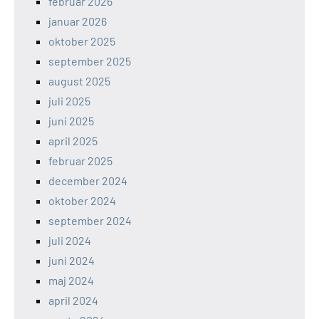
februar 2026
januar 2026
oktober 2025
september 2025
august 2025
juli 2025
juni 2025
april 2025
februar 2025
december 2024
oktober 2024
september 2024
juli 2024
juni 2024
maj 2024
april 2024