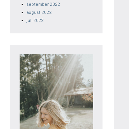
september 2022
august 2022
juli 2022