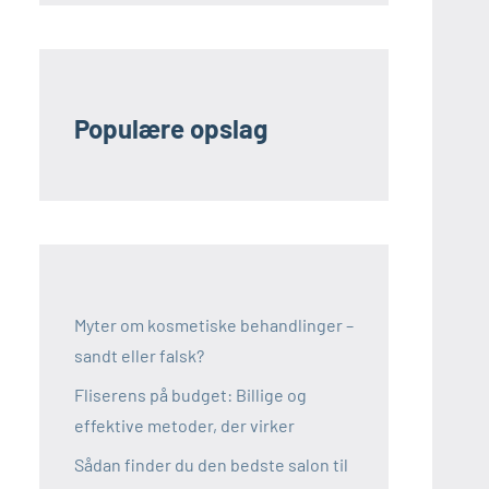
Populære opslag
Myter om kosmetiske behandlinger –
sandt eller falsk?
Fliserens på budget: Billige og
effektive metoder, der virker
Sådan finder du den bedste salon til