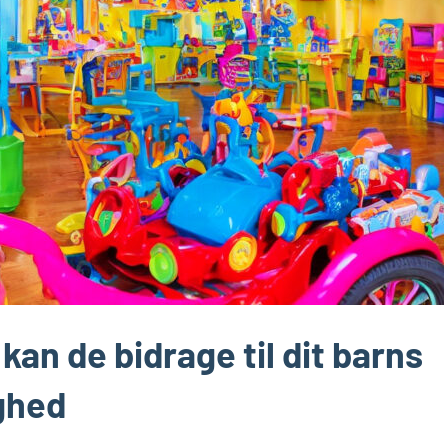
kan de bidrage til dit barns
ighed