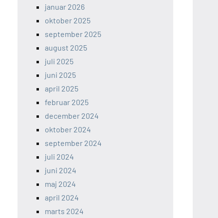
januar 2026
oktober 2025
september 2025
august 2025
juli 2025
juni 2025
april 2025
februar 2025
december 2024
oktober 2024
september 2024
juli 2024
juni 2024
maj 2024
april 2024
marts 2024