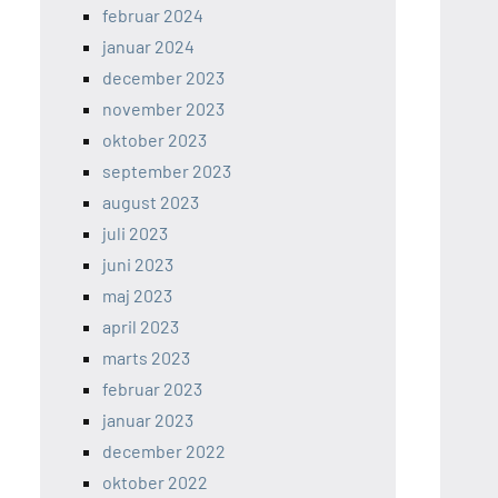
februar 2024
januar 2024
december 2023
november 2023
oktober 2023
september 2023
august 2023
juli 2023
juni 2023
maj 2023
april 2023
marts 2023
februar 2023
januar 2023
december 2022
oktober 2022