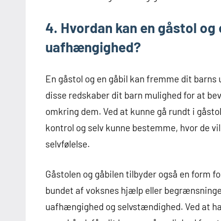
4. Hvordan kan en gåstol og 
uafhængighed?
En gåstol og en gåbil kan fremme dit barns
disse redskaber dit barn mulighed for at b
omkring dem. Ved at kunne gå rundt i gåstolen
kontrol og selv kunne bestemme, hvor de vil
selvfølelse.
Gåstolen og gåbilen tilbyder også en form fo
bundet af voksnes hjælp eller begrænsninger.
uafhængighed og selvstændighed. Ved at ha