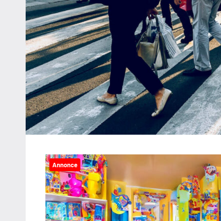
Annonce