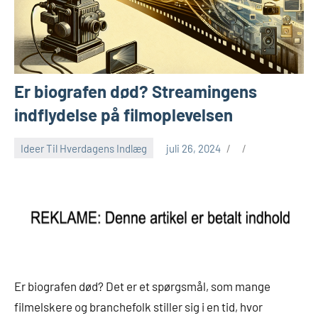
Er biografen død? Streamingens
indflydelse på filmoplevelsen
Ideer Til Hverdagens Indlæg
juli 26, 2024
Er biografen død? Det er et spørgsmål, som mange
filmelskere og branchefolk stiller sig i en tid, hvor