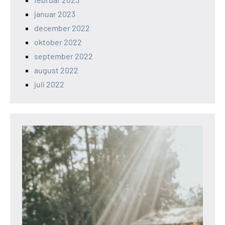
januar 2023
december 2022
oktober 2022
september 2022
august 2022
juli 2022