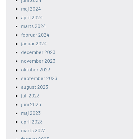
maj 2024
april 2024
marts 2024
februar 2024
januar 2024
december 2023
november 2023
oktober 2023
september 2023
august 2023
juli 2023
juni 2023
maj 2023
april 2023
marts 2023
februar 2023