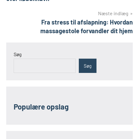
Næste indlæg
Fra stress til afslapning: Hvordan
massagestole forvandler dit hjem
Søg
Søg
Populære opslag