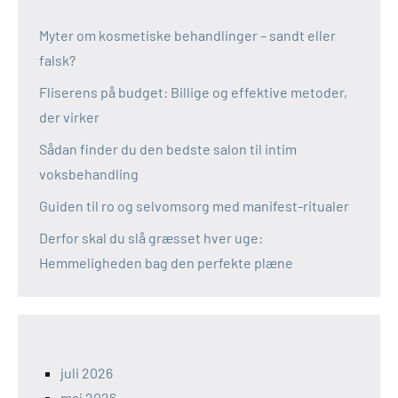
Myter om kosmetiske behandlinger – sandt eller
falsk?
Fliserens på budget: Billige og effektive metoder,
der virker
Sådan finder du den bedste salon til intim
voksbehandling
Guiden til ro og selvomsorg med manifest-ritualer
Derfor skal du slå græsset hver uge:
Hemmeligheden bag den perfekte plæne
juli 2026
maj 2026