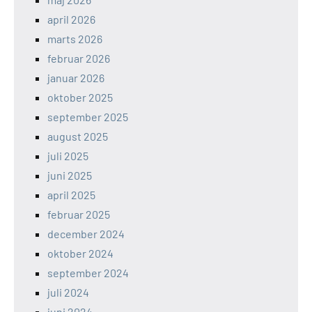
april 2026
marts 2026
februar 2026
januar 2026
oktober 2025
september 2025
august 2025
juli 2025
juni 2025
april 2025
februar 2025
december 2024
oktober 2024
september 2024
juli 2024
juni 2024