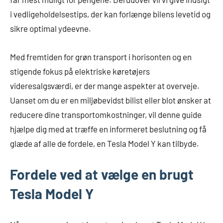
i vedligeholdelsestips, der kan forlænge bilens levetid og
sikre optimal ydeevne.
Med fremtiden for grøn transport i horisonten og en
stigende fokus på elektriske køretøjers
videresalgsværdi, er der mange aspekter at overveje.
Uanset om du er en miljøbevidst bilist eller blot ønsker at
reducere dine transportomkostninger, vil denne guide
hjælpe dig med at træffe en informeret beslutning og få
glæde af alle de fordele, en Tesla Model Y kan tilbyde.
Fordele ved at vælge en brugt
Tesla Model Y