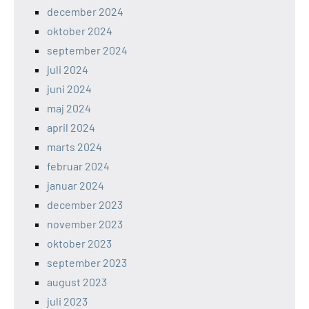
december 2024
oktober 2024
september 2024
juli 2024
juni 2024
maj 2024
april 2024
marts 2024
februar 2024
januar 2024
december 2023
november 2023
oktober 2023
september 2023
august 2023
juli 2023