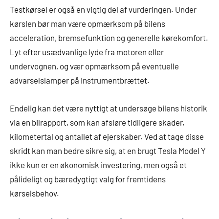
Testkørsel er også en vigtig del af vurderingen. Under
kørslen bør man være opmærksom på bilens
acceleration, bremsefunktion og generelle kørekomfort.
Lyt efter usædvanlige lyde fra motoren eller
undervognen, og vær opmærksom på eventuelle
advarselslamper på instrumentbrættet.
Endelig kan det være nyttigt at undersøge bilens historik
via en bilrapport, som kan afsløre tidligere skader,
kilometertal og antallet af ejerskaber. Ved at tage disse
skridt kan man bedre sikre sig, at en brugt Tesla Model Y
ikke kun er en økonomisk investering, men også et
pålideligt og bæredygtigt valg for fremtidens
kørselsbehov.