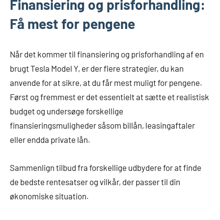
Finansiering og prisforhandling:
Få mest for pengene
Når det kommer til finansiering og prisforhandling af en
brugt Tesla Model Y, er der flere strategier, du kan
anvende for at sikre, at du får mest muligt for pengene.
Først og fremmest er det essentielt at sætte et realistisk
budget og undersøge forskellige
finansieringsmuligheder såsom billån, leasingaftaler
eller endda private lån.
Sammenlign tilbud fra forskellige udbydere for at finde
de bedste rentesatser og vilkår, der passer til din
økonomiske situation.