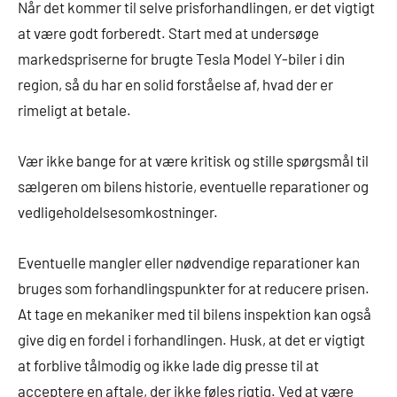
Når det kommer til selve prisforhandlingen, er det vigtigt
at være godt forberedt. Start med at undersøge
markedspriserne for brugte Tesla Model Y-biler i din
region, så du har en solid forståelse af, hvad der er
rimeligt at betale.
Vær ikke bange for at være kritisk og stille spørgsmål til
sælgeren om bilens historie, eventuelle reparationer og
vedligeholdelsesomkostninger.
Eventuelle mangler eller nødvendige reparationer kan
bruges som forhandlingspunkter for at reducere prisen.
At tage en mekaniker med til bilens inspektion kan også
give dig en fordel i forhandlingen. Husk, at det er vigtigt
at forblive tålmodig og ikke lade dig presse til at
acceptere en aftale, der ikke føles rigtig. Ved at være