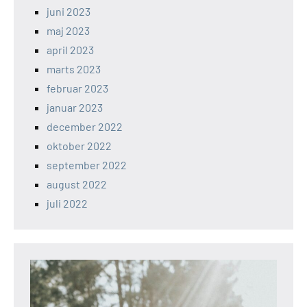
juni 2023
maj 2023
april 2023
marts 2023
februar 2023
januar 2023
december 2022
oktober 2022
september 2022
august 2022
juli 2022