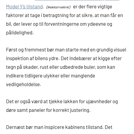
Model Y’s tilstand,
er der flere vigtige
faktorer at tage i betragtning for at sikre, at man får en
bil, der lever op til forventningerne om ydeevne og
pålidelighed.
Først og fremmest bør man starte med en grundig visuel
inspektion af bilens ydre. Det indebærer at kigge efter
tegn på skader, rust eller udbedrede buler, som kan
indikere tidligere ulykker eller manglende
vedligeholdelse.
Det er også værd at tjekke lakken for ujævnheder og
døre samt paneler for korrekt justering.
Dernæst bør man inspicere kabinens tilstand. Det