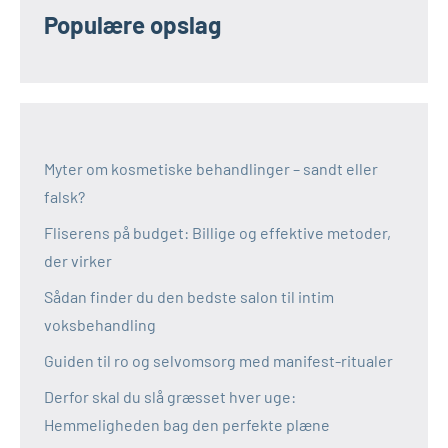
Populære opslag
Myter om kosmetiske behandlinger – sandt eller
falsk?
Fliserens på budget: Billige og effektive metoder,
der virker
Sådan finder du den bedste salon til intim
voksbehandling
Guiden til ro og selvomsorg med manifest-ritualer
Derfor skal du slå græsset hver uge:
Hemmeligheden bag den perfekte plæne