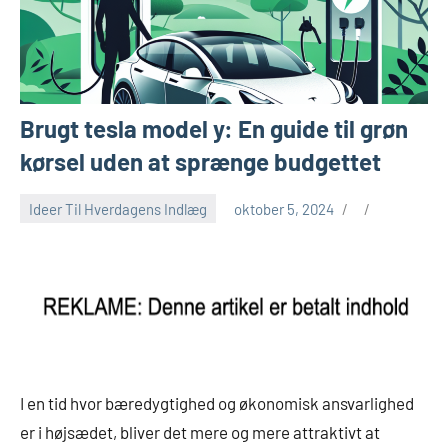
Brugt tesla model y: En guide til grøn
kørsel uden at sprænge budgettet
Ideer Til Hverdagens Indlæg
oktober 5, 2024
I en tid hvor bæredygtighed og økonomisk ansvarlighed
er i højsædet, bliver det mere og mere attraktivt at