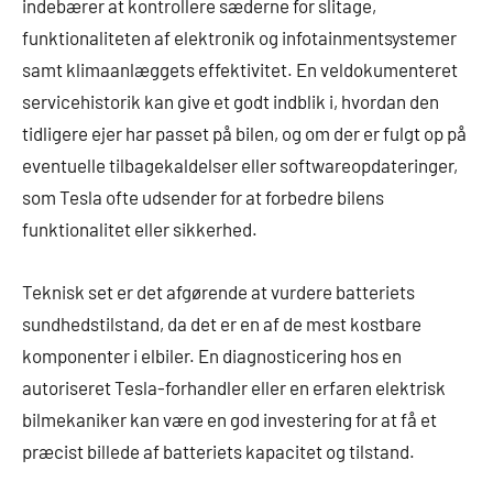
indebærer at kontrollere sæderne for slitage,
funktionaliteten af elektronik og infotainmentsystemer
samt klimaanlæggets effektivitet. En veldokumenteret
servicehistorik kan give et godt indblik i, hvordan den
tidligere ejer har passet på bilen, og om der er fulgt op på
eventuelle tilbagekaldelser eller softwareopdateringer,
som Tesla ofte udsender for at forbedre bilens
funktionalitet eller sikkerhed.
Teknisk set er det afgørende at vurdere batteriets
sundhedstilstand, da det er en af de mest kostbare
komponenter i elbiler. En diagnosticering hos en
autoriseret Tesla-forhandler eller en erfaren elektrisk
bilmekaniker kan være en god investering for at få et
præcist billede af batteriets kapacitet og tilstand.