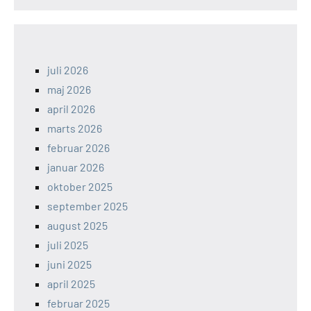
juli 2026
maj 2026
april 2026
marts 2026
februar 2026
januar 2026
oktober 2025
september 2025
august 2025
juli 2025
juni 2025
april 2025
februar 2025