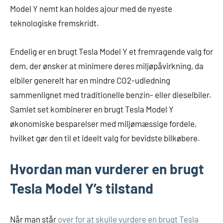
Model Y nemt kan holdes ajour med de nyeste
teknologiske fremskridt.
Endelig er en brugt Tesla Model Y et fremragende valg for
dem, der ønsker at minimere deres miljøpåvirkning, da
elbiler generelt har en mindre CO2-udledning
sammenlignet med traditionelle benzin- eller dieselbiler.
Samlet set kombinerer en brugt Tesla Model Y
økonomiske besparelser med miljømæssige fordele,
hvilket gør den til et ideelt valg for bevidste bilkøbere.
Hvordan man vurderer en brugt
Tesla Model Y’s tilstand
Når man står
over for at skulle vurdere en brugt Tesla