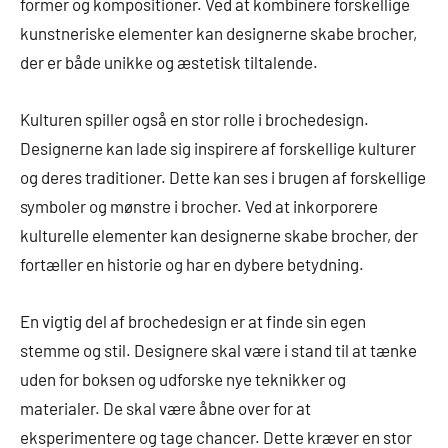
former og kompositioner. Ved at kombinere forskellige
kunstneriske elementer kan designerne skabe brocher,
der er både unikke og æstetisk tiltalende.
Kulturen spiller også en stor rolle i brochedesign.
Designerne kan lade sig inspirere af forskellige kulturer
og deres traditioner. Dette kan ses i brugen af forskellige
symboler og mønstre i brocher. Ved at inkorporere
kulturelle elementer kan designerne skabe brocher, der
fortæller en historie og har en dybere betydning.
En vigtig del af brochedesign er at finde sin egen
stemme og stil. Designere skal være i stand til at tænke
uden for boksen og udforske nye teknikker og
materialer. De skal være åbne over for at
eksperimentere og tage chancer. Dette kræver en stor