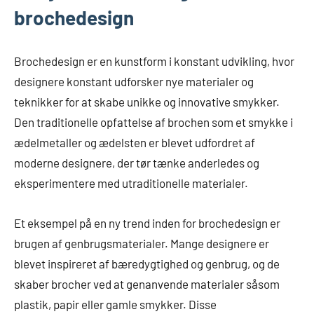
brochedesign
Brochedesign er en kunstform i konstant udvikling, hvor
designere konstant udforsker nye materialer og
teknikker for at skabe unikke og innovative smykker.
Den traditionelle opfattelse af brochen som et smykke i
ædelmetaller og ædelsten er blevet udfordret af
moderne designere, der tør tænke anderledes og
eksperimentere med utraditionelle materialer.
Et eksempel på en ny trend inden for brochedesign er
brugen af genbrugsmaterialer. Mange designere er
blevet inspireret af bæredygtighed og genbrug, og de
skaber brocher ved at genanvende materialer såsom
plastik, papir eller gamle smykker. Disse