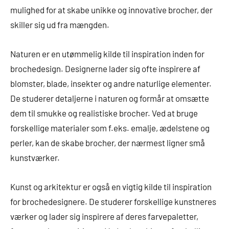
mulighed for at skabe unikke og innovative brocher, der
skiller sig ud fra mængden.
Naturen er en utømmelig kilde til inspiration inden for
brochedesign. Designerne lader sig ofte inspirere af
blomster, blade, insekter og andre naturlige elementer.
De studerer detaljerne i naturen og formår at omsætte
dem til smukke og realistiske brocher. Ved at bruge
forskellige materialer som f.eks. emalje, ædelstene og
perler, kan de skabe brocher, der nærmest ligner små
kunstværker.
Kunst og arkitektur er også en vigtig kilde til inspiration
for brochedesignere. De studerer forskellige kunstneres
værker og lader sig inspirere af deres farvepaletter,