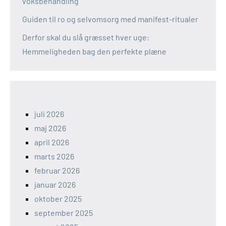
voksbehandling
Guiden til ro og selvomsorg med manifest-ritualer
Derfor skal du slå græsset hver uge:
Hemmeligheden bag den perfekte plæne
juli 2026
maj 2026
april 2026
marts 2026
februar 2026
januar 2026
oktober 2025
september 2025