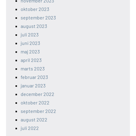
november 2023
oktober 2023
september 2023
august 2023
juli 2023
juni 2023
maj 2023
april 2023
marts 2023
februar 2023
januar 2023
december 2022
oktober 2022
september 2022
august 2022
juli 2022