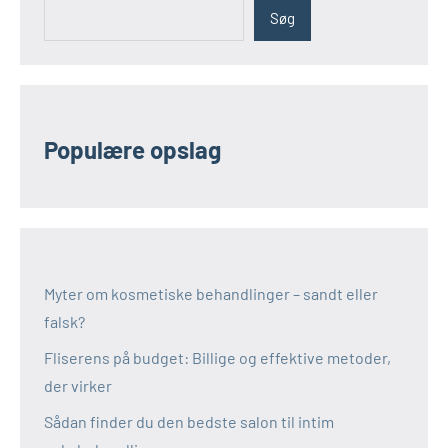
Søg
Populære opslag
Myter om kosmetiske behandlinger – sandt eller
falsk?
Fliserens på budget: Billige og effektive metoder,
der virker
Sådan finder du den bedste salon til intim