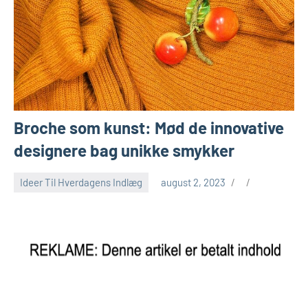
Broche som kunst: Mød de innovative
designere bag unikke smykker
Ideer Til Hverdagens Indlæg
august 2, 2023