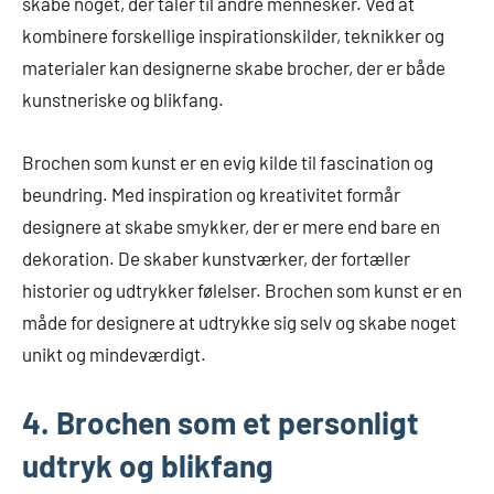
skabe noget, der taler til andre mennesker. Ved at
kombinere forskellige inspirationskilder, teknikker og
materialer kan designerne skabe brocher, der er både
kunstneriske og blikfang.
Brochen som kunst er en evig kilde til fascination og
beundring. Med inspiration og kreativitet formår
designere at skabe smykker, der er mere end bare en
dekoration. De skaber kunstværker, der fortæller
historier og udtrykker følelser. Brochen som kunst er en
måde for designere at udtrykke sig selv og skabe noget
unikt og mindeværdigt.
4. Brochen som et personligt
udtryk og blikfang