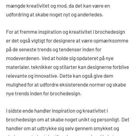
mængde kreativitet og mod, da det kan være en
udfordring at skabe noget nyt og anderledes.
For at fremme inspiration og kreativitet i brochedesign
er det også vigtigt for designere at være opmærksomme
på de seneste trends og tendenser inden for
modeverdenen. Ved at holde sig opdateret på nye
materialer, teknikker og stilarter kan designerne forblive
relevante og innovative. Dette kan også give dem
mulighed for at udfordre eksisterende normer og skabe
nye trends inden for brochedesign.
I sidste ende handler inspiration og kreativitet i
brochedesign om at skabe noget unikt og personligt. Det
handler om at udtrykke sig selv gennem smykket og