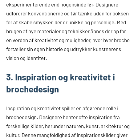
eksperimenterende end nogensinde før. Designere
udfordrer konventionerne og tør tænke uden for boksen
for at skabe smykker, der er unikke og personlige. Med
brugen af nye materialer og teknikker åbnes der op for
en verden af kreativitet og muligheder, hvor hver broche
fortæller sin egen historie og udtrykker kunstnerens
vision og identitet.
3. Inspiration og kreativitet i
brochedesign
Inspiration og kreativitet spiller en afgørende rolle i
brochedesign. Designere henter ofte inspiration fra
forskellige kilder, herunder naturen, kunst, arkitektur og
kultur. Denne mangfoldighed af inspirationskilder giver