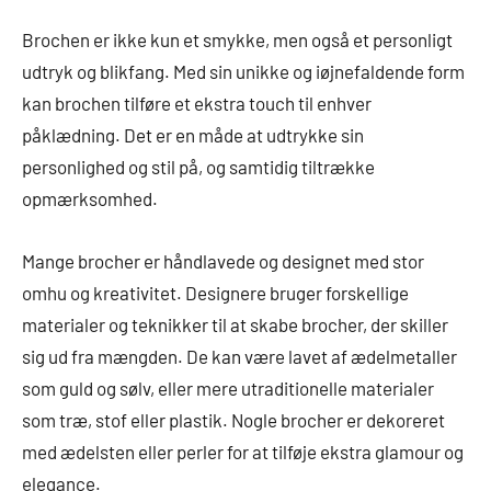
Brochen er ikke kun et smykke, men også et personligt
udtryk og blikfang. Med sin unikke og iøjnefaldende form
kan brochen tilføre et ekstra touch til enhver
påklædning. Det er en måde at udtrykke sin
personlighed og stil på, og samtidig tiltrække
opmærksomhed.
Mange brocher er håndlavede og designet med stor
omhu og kreativitet. Designere bruger forskellige
materialer og teknikker til at skabe brocher, der skiller
sig ud fra mængden. De kan være lavet af ædelmetaller
som guld og sølv, eller mere utraditionelle materialer
som træ, stof eller plastik. Nogle brocher er dekoreret
med ædelsten eller perler for at tilføje ekstra glamour og
elegance.