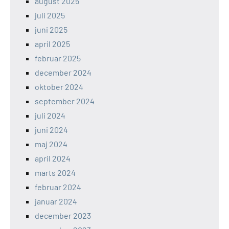
august 2025
juli 2025
juni 2025
april 2025
februar 2025
december 2024
oktober 2024
september 2024
juli 2024
juni 2024
maj 2024
april 2024
marts 2024
februar 2024
januar 2024
december 2023