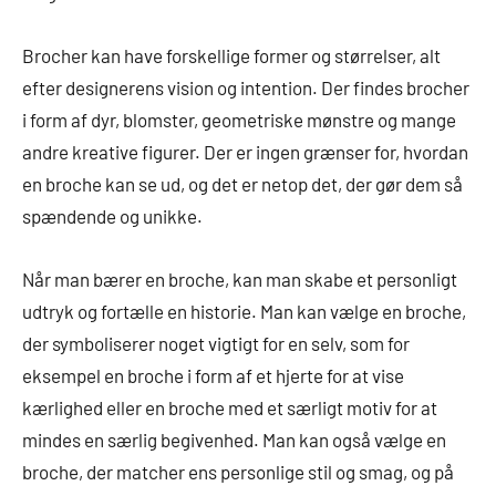
Brocher kan have forskellige former og størrelser, alt
efter designerens vision og intention. Der findes brocher
i form af dyr, blomster, geometriske mønstre og mange
andre kreative figurer. Der er ingen grænser for, hvordan
en broche kan se ud, og det er netop det, der gør dem så
spændende og unikke.
Når man bærer en broche, kan man skabe et personligt
udtryk og fortælle en historie. Man kan vælge en broche,
der symboliserer noget vigtigt for en selv, som for
eksempel en broche i form af et hjerte for at vise
kærlighed eller en broche med et særligt motiv for at
mindes en særlig begivenhed. Man kan også vælge en
broche, der matcher ens personlige stil og smag, og på