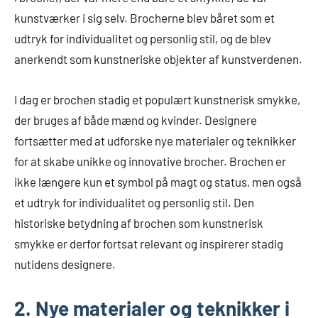
kunstværker i sig selv. Brocherne blev båret som et
udtryk for individualitet og personlig stil, og de blev
anerkendt som kunstneriske objekter af kunstverdenen.
I dag er brochen stadig et populært kunstnerisk smykke,
der bruges af både mænd og kvinder. Designere
fortsætter med at udforske nye materialer og teknikker
for at skabe unikke og innovative brocher. Brochen er
ikke længere kun et symbol på magt og status, men også
et udtryk for individualitet og personlig stil. Den
historiske betydning af brochen som kunstnerisk
smykke er derfor fortsat relevant og inspirerer stadig
nutidens designere.
2. Nye materialer og teknikker i