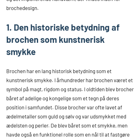
brochedesign.
1. Den historiske betydning af
brochen som kunstnerisk
smykke
Brochen har en lang historisk betydning som et
kunstnerisk smykke. I århundreder har brochen været et
symbol på magt, rigdom og status. I oldtiden blev brocher
båret af adelige og kongelige som et tegn på deres
position i samfundet. Disse brocher var ofte lavet af
ædelmetaller som guld og sølv og var udsmykket med
ædelsten og perler. De blev båret som et smykke, men
havde også en funktionel rolle som en nål til at fastgøre