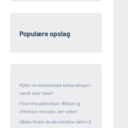
Populære opslag
Myter om kosmetiske behandlinger –
sandt eller falsk?
Fliserens på budget: Billige og
effektive metoder, der virker
Sådan finder du den bedste salon til