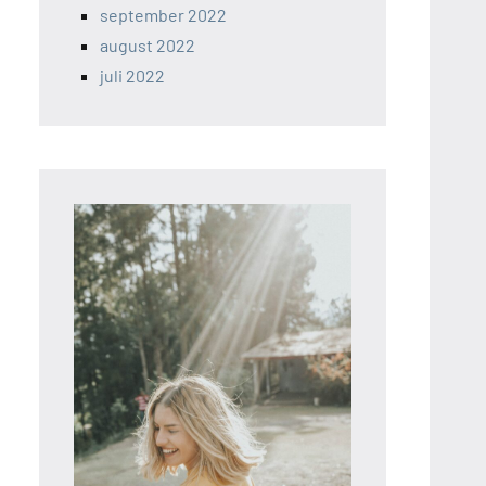
september 2022
august 2022
juli 2022