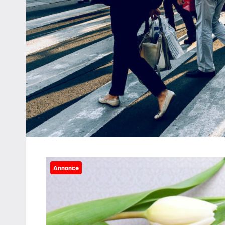
Annonce