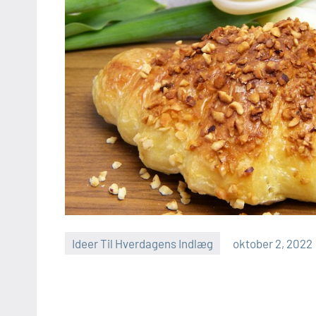
Ideer Til Hverdagens Indlæg
oktober 2, 2022