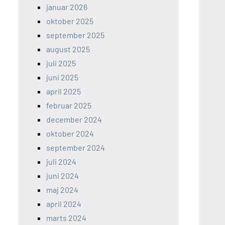
januar 2026
oktober 2025
september 2025
august 2025
juli 2025
juni 2025
april 2025
februar 2025
december 2024
oktober 2024
september 2024
juli 2024
juni 2024
maj 2024
april 2024
marts 2024